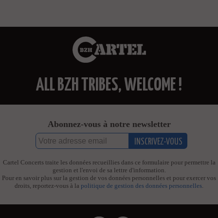
ALL BZH TRIBES, WELCOME !
Abonnez-vous à notre newsletter
Cartel Concerts traite les données recueillies dans ce formulaire pour permettre la
gestion et l'envoi de sa lettre d'information.
Pour en savoir plus sur la gestion de vos données personnelles et pour exercer vos
droits, reportez-vous à la
politique de gestion des données personnelles
.