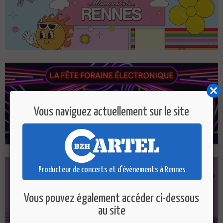
Vous naviguez actuellement sur le site
Producteur de concerts et d'évènements à Rennes
Vous pouvez également accéder ci-dessous
au site