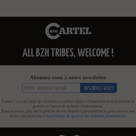
ALL BZH TRIBES, WELCOME !
Abonnez-vous à notre newsletter
Cartel Concerts traite les données recueillies dans ce formulaire pour permettre la
gestion et l'envoi de sa lettre d'information.
Pour en savoir plus sur la gestion de vos données personnelles et pour exercer vos
droits, reportez-vous à la
politique de gestion des données personnelles
.